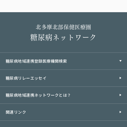
北多摩北部保健医療圏
糖尿病ネットワーク
糖尿病地域連携登録医療機関検索
糖尿病リレーエッセイ
糖尿病地域連携ネットワークとは？
関連リンク