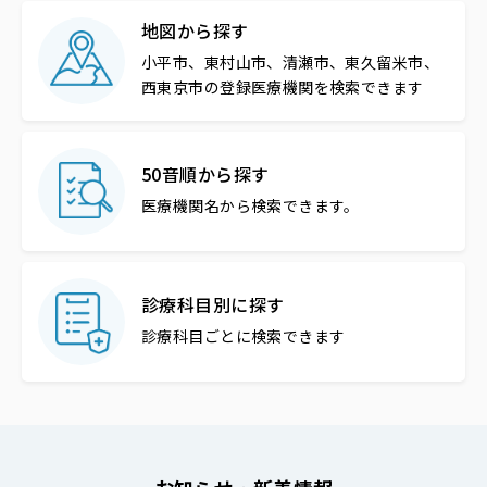
地図から探す
小平市、東村山市、清瀬市、東久留米市、
西東京市の登録医療機関を検索できます
50音順から探す
医療機関名から
検索できます。
診療科目別に探す
診療科目ごとに
検索できます