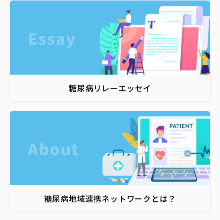
糖尿病リレーエッセイ
糖尿病地域連携ネットワークとは？