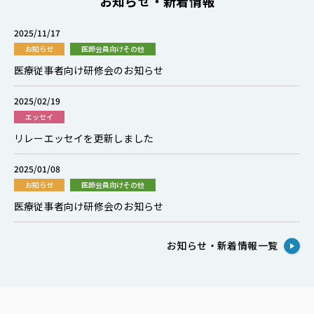
お知らせ・新着情報
2025/11/17
お知らせ
医師会員向けその他
医療従事者向け研修会のお知らせ
2025/02/19
エッセイ
リレーエッセイを更新しました
2025/01/08
お知らせ
医師会員向けその他
医療従事者向け研修会のお知らせ
お知らせ・新着情報一覧