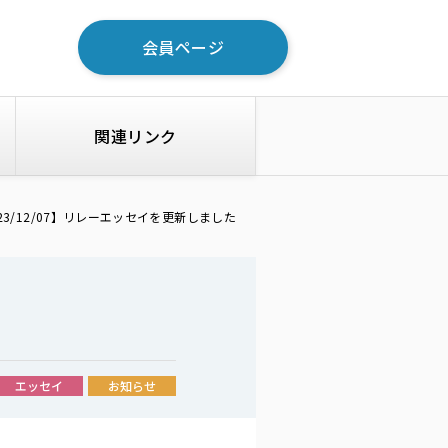
会員ページ
関連リンク
23/12/07】リレーエッセイを更新しました
エッセイ
お知らせ