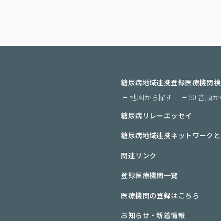
糖尿病地域連携登録医療機関検
地図から探す
50 音順
糖尿病リレーエッセイ
糖尿病地域連携ネットワークと
関連リンク
登録医療機関一覧
医療機関の登録はこちら
お知らせ・新着情報