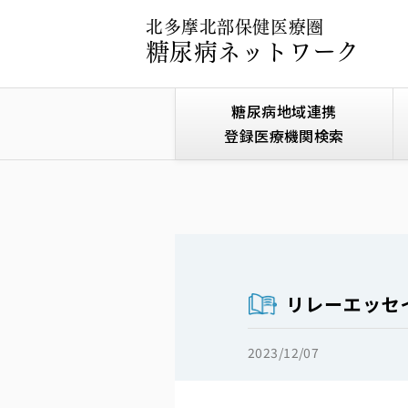
北多摩北部保健医療圏
糖尿病ネットワーク
糖尿病地域連携
登録医療機関検索
リレーエッセ
2023/12/07