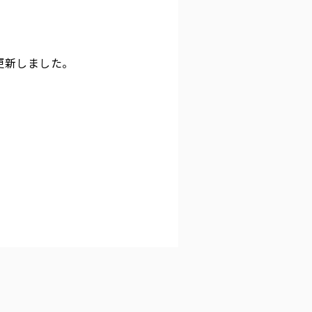
更新しました。