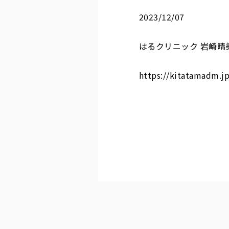
2023/12/07
はるクリニック 岩崎
https://kitatamadm.j