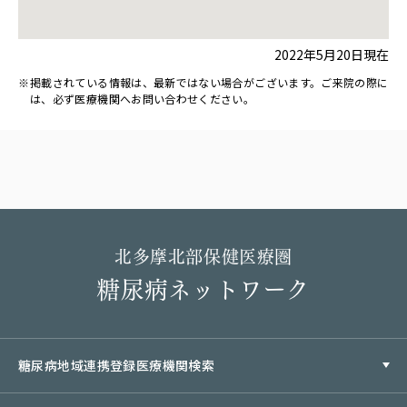
2022年5月20日現在
掲載されている情報は、最新ではない場合がございます。ご来院の際に
は、必ず医療機関へお問い合わせください。
北多摩北部保健医療圏
糖尿病ネットワーク
糖尿病地域連携登録医療機関検索