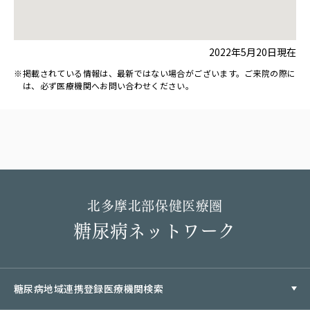
2022年5月20日現在
掲載されている情報は、最新ではない場合がございます。ご来院の際に
は、必ず医療機関へお問い合わせください。
北多摩北部保健医療圏
糖尿病ネットワーク
糖尿病地域連携登録医療機関検索