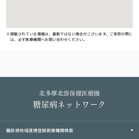
掲載されている情報は、最新ではない場合がございます。ご来院の際に
は、必ず医療機関へお問い合わせください。
北多摩北部保健医療圏
糖尿病ネットワーク
糖尿病地域連携登録医療機関検索