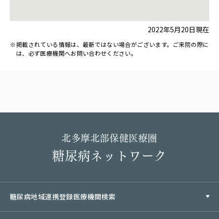
2022年5月20日現在
掲載されている情報は、最新ではない場合がございます。ご来院の際に
は、必ず医療機関へお問い合わせください。
北多摩北部保健医療圏
糖尿病ネットワーク
糖尿病地域連携登録医療機関検索