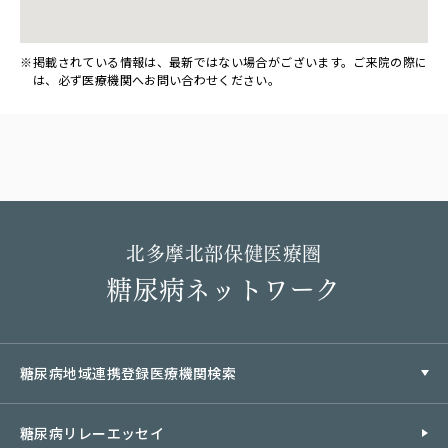
掲載されている情報は、最新ではない場合がございます。ご来院の際に
は、必ず医療機関へお問い合わせください。
北多摩北部保健医療圏
糖尿病ネットワーク
糖尿病地域連携登録医療機関検索
糖尿病リレーエッセイ