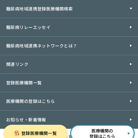
糖尿病地域連携登録医療機関検索
糖尿病リレーエッセイ
糖尿病地域連携ネットワークとは？
関連リンク
登録医療機関一覧
医療機関の登録はこちら
お知らせ・新着情報
医療機関の
登録医療機関
一覧
登録はこちら
©2022 北多摩北部医療圏 糖尿病ネットワーク委員会