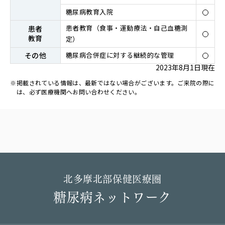
糖尿病教育入院
患者教育（⾷事・運動療法・⾃⼰⾎糖測
患者
教育
定）
その他
糖尿病合併症に対する継続的な管理
2023年8月1日現在
掲載されている情報は、最新ではない場合がございます。ご来院の際に
は、必ず医療機関へお問い合わせください。
北多摩北部保健医療圏
糖尿病ネットワーク